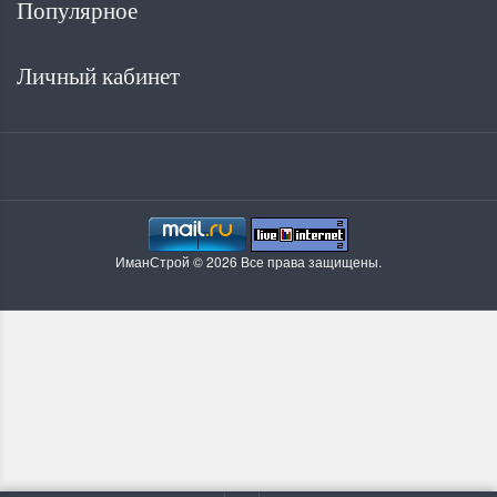
Популярное
Личный кабинет
ИманСтрой © 2026 Все права защищены.