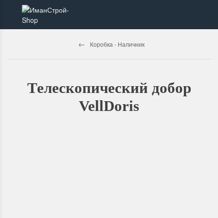
Коробка - Наличник
Телескопический добор
VellDoris