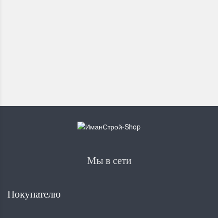
В наличии
590
₽
Мы в сети
Покупателю