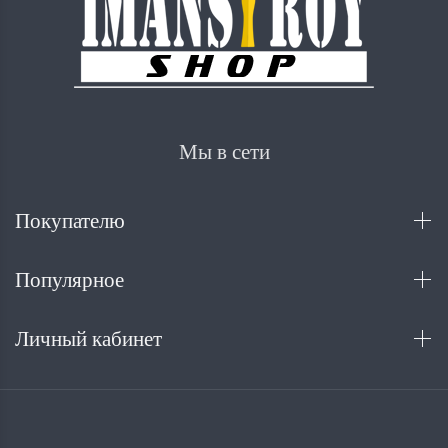
Мы в сети
Покупателю
Популярное
Личный кабинет