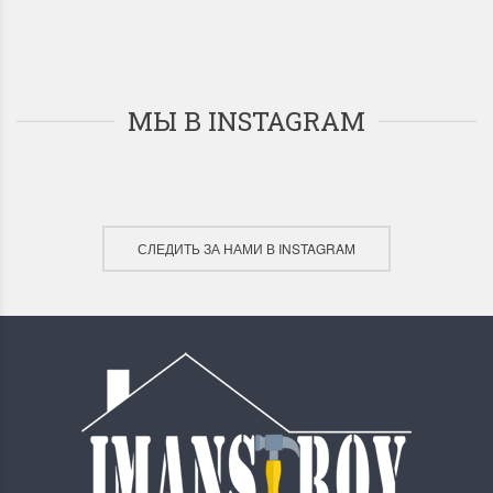
МЫ В INSTAGRAM
СЛЕДИТЬ ЗА НАМИ В INSTAGRAM