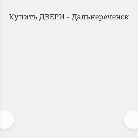
Купить ДВЕРИ - Дальнереченск