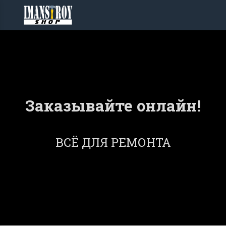
Заказывайте онлайн!
ВСЁ ДЛЯ РЕМОНТА