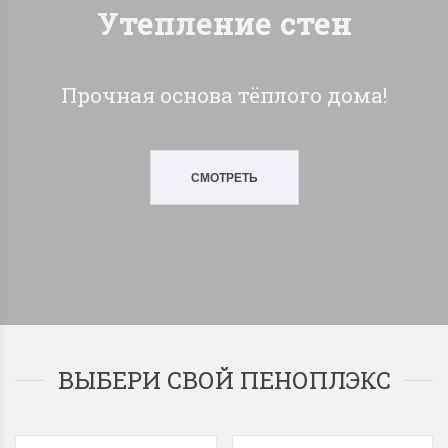
Утепление стен
Прочная основа тёплого дома!
СМОТРЕТЬ
ВЫБЕРИ СВОЙ ПЕНОПЛЭКС