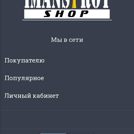
Мы в сети
Покупателю
Популярное
Личный кабинет