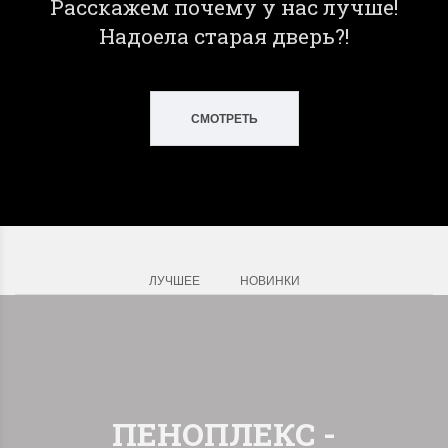
Расскажем почему у нас лучше!
Надоела старая дверь?!
СМОТРЕТЬ
ЛУЧШЕЕ
НОВИНКИ
ПЕНОПЛЕКС -