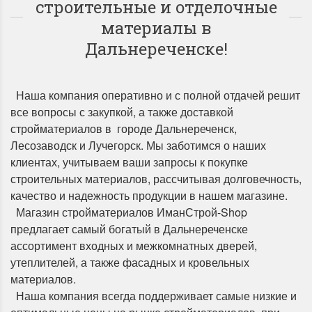
строительные и отделочные
материалы в
Дальнереченске!
Наша компания оперативно и с полной отдачей решит
все вопросы с закупкой, а также доставкой
стройматериалов в городе Дальнереченск,
Лесозаводск и Лучегорск. Мы заботимся о наших
клиентах, учитываем ваши запросы к покупке
строительных материалов, рассчитывая долговечность,
качество и надежность продукции в нашем магазине.
Магазин стройматериалов ИманСтрой-Shop
предлагает самый богатый в Дальнереченске
ассортимент входных и межкомнатных дверей,
утеплителей, а также фасадных и кровельных
материалов.
Наша компания всегда поддерживает самые низкие и