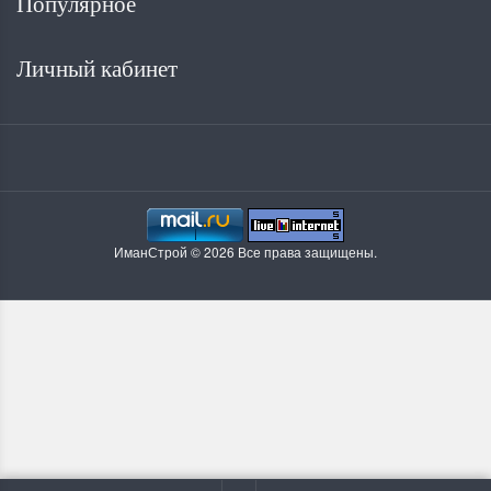
Популярное
Личный кабинет
ИманСтрой © 2026 Все права защищены.