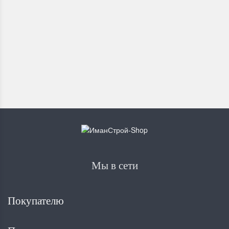
850
₽
Мы в сети
Покупателю