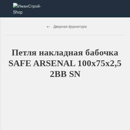
Дверная фурнитура
Петля накладная бабочка
SAFE ARSENAL 100х75х2,5
2BB SN