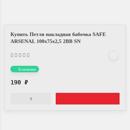
Купить Петля накладная бабочка SAFE
ARSENAL 100х75х2,5 2BB SN
В наличии
190
₽