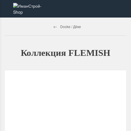
Docke / Дёке
Коллекция FLEMISH