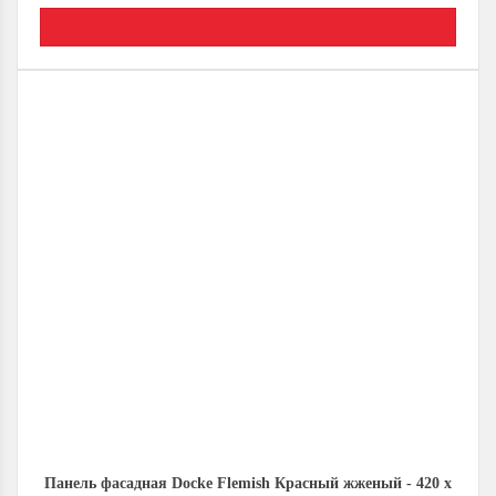
Панель фасадная Docke Flemish Красный жженый - 420 х