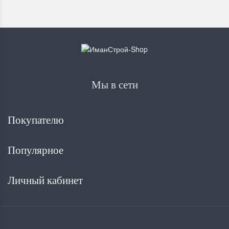
Мы в сети
Покупателю
Популярное
Личный кабинет