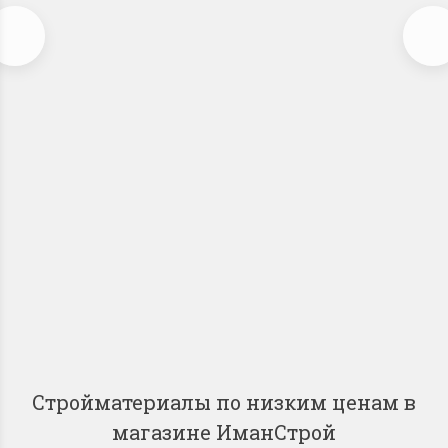
Фасадные материалы
61 товар
Стройматериалы по низким ценам в
магазине ИманСтрой