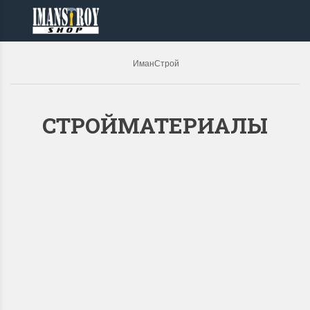
ИманСтрой
СТРОЙМАТЕРИАЛЫ