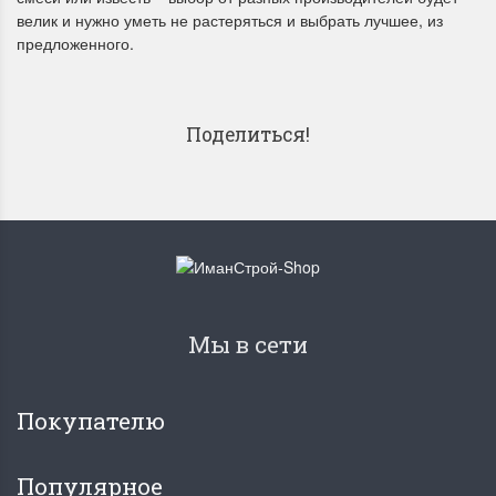
велик и нужно уметь не растеряться и выбрать лучшее, из
предложенного.
Поделиться!
Мы в сети
Покупателю
Популярное