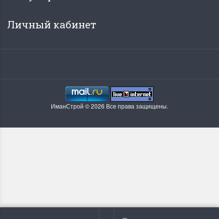
Личный кабинет
ИманСтрой © 2026 Все права защищены.