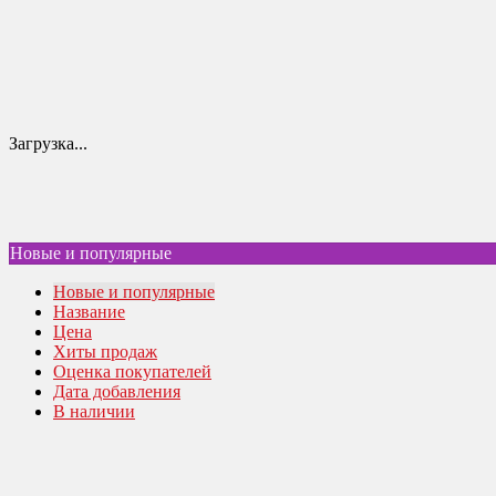
Загрузка...
Новые и популярные
Новые и популярные
Название
Цена
Хиты продаж
Оценка покупателей
Дата добавления
В наличии