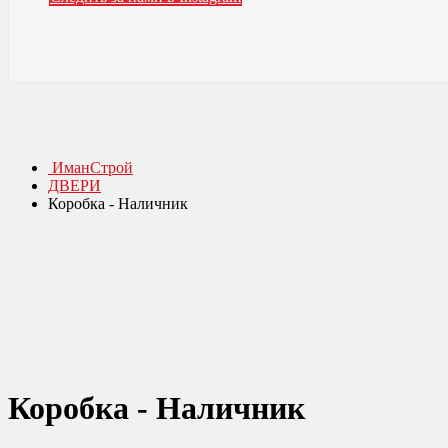
ИманСтрой
ДВЕРИ
Коробка - Наличник
Коробка - Наличник