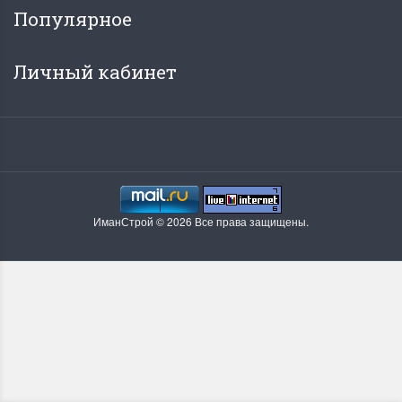
Популярное
Личный кабинет
ИманСтрой © 2026 Все права защищены.