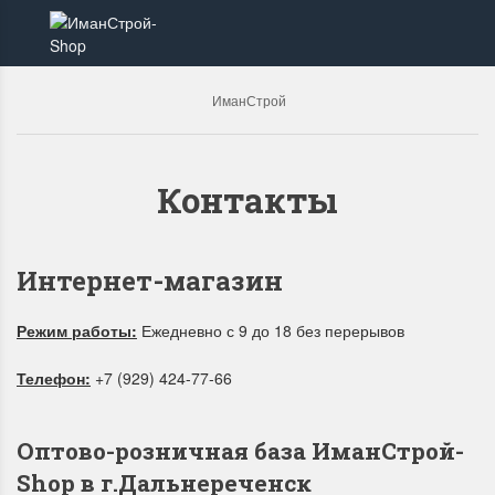
ИманСтрой
Контакты
Интернет-магазин
Режим работы:
Ежедневно с 9 до 18 без перерывов
Телефон:
+7 (929) 424-77-66
Оптово-розничная база ИманСтрой-
Shop в г.Дальнереченск