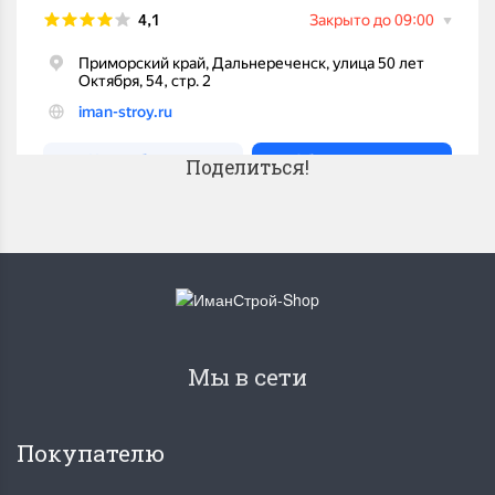
Поделиться!
Мы в сети
Покупателю