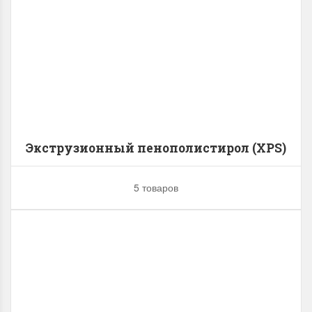
Экструзионный пенополистирол (XPS)
5 товаров