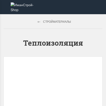
СТРОЙМАТЕРИАЛЫ
Теплоизоляция