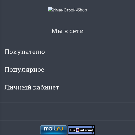
Мы в сети
Покупателю
Популярное
Личный кабинет