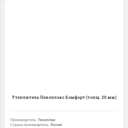
Утеплитель Пеноплэкс Комфорт (толщ. 20 мм)
Производитель
:
Пеноплэкс
Страна производитель
:
Россия