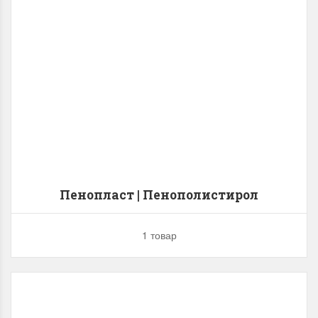
Пенопласт | Пенополистирол
1 товар