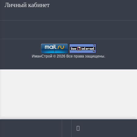
Личный кабинет
ИманСтрой © 2026 Все права защищены.