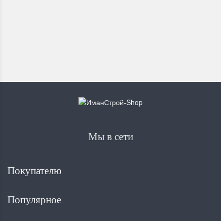
562
₽
Мы в сети
Покупателю
Популярное