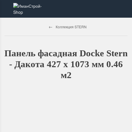
Коллекция STERN
Панель фасадная Docke Stern
- Дакота 427 х 1073 мм 0.46
м2