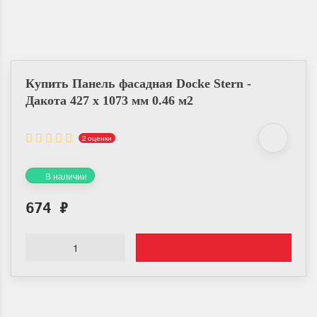
Купить Панель фасадная Docke Stern -
Дакота 427 х 1073 мм 0.46 м2
2 оценки
В наличии
674
₽