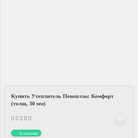
Купить Утеплитель Пеноплэкс Комфорт
(толщ. 30 мм)
В наличии