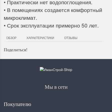
• Практически нет водопоглощения.
• В помещениях создается комфортный
микроклимат.
• Срок эксплуатации примерно 50 лет.
ОБЗОР
ХАРАКТЕРИСТИКИ
ОТЗЫВЫ
Поделиться!
Мы в сети
Покупателю