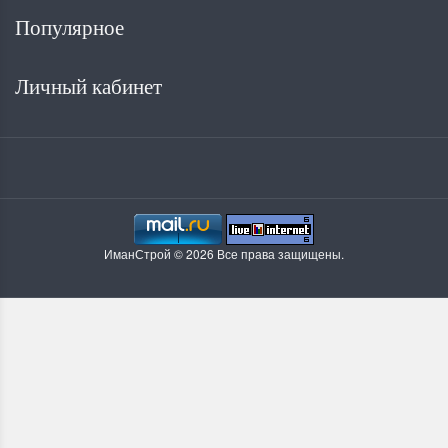
Популярное
Личный кабинет
ИманСтрой © 2026 Все права защищены.