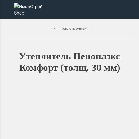
Теплоизоляция
Утеплитель Пеноплэкс
Комфорт (толщ. 30 мм)