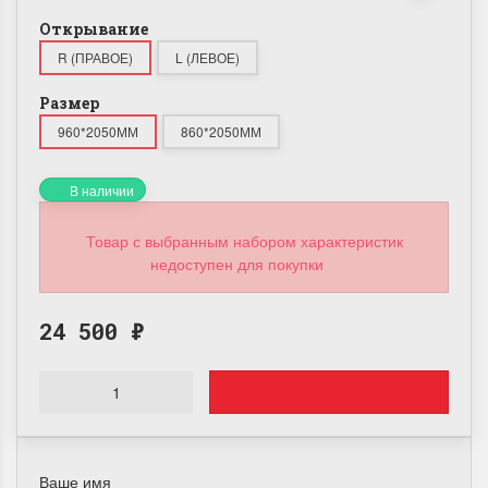
Открывание
R (ПРАВОЕ)
L (ЛЕВОЕ)
Размер
960*2050ММ
860*2050ММ
В наличии
Товар с выбранным набором характеристик
недоступен для покупки
24 500
₽
Ваше имя