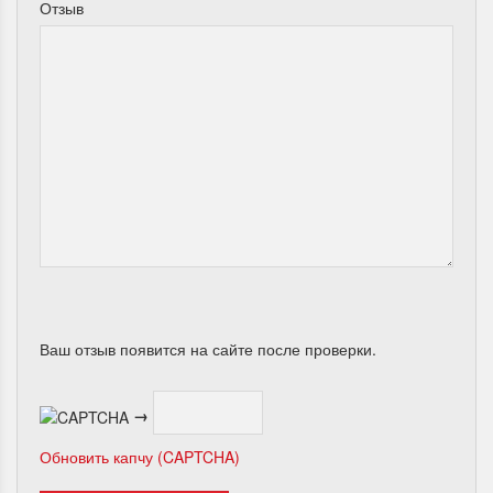
Отзыв
Ваш отзыв появится на сайте после проверки.
→
Обновить капчу (CAPTCHA)