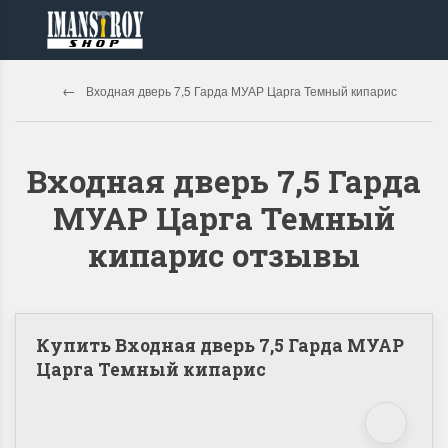
Входная дверь 7,5 Гарда МУАР Царга Темный кипарис
Входная дверь 7,5 Гарда
МУАР Царга Темный
кипарис отзывы
Купить Входная дверь 7,5 Гарда МУАР
Царга Темный кипарис