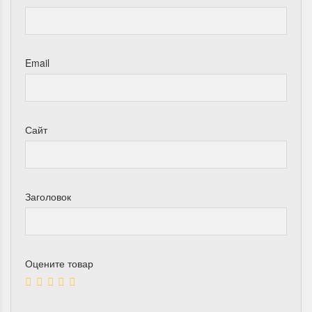
Email
Сайт
Заголовок
Оцените товар