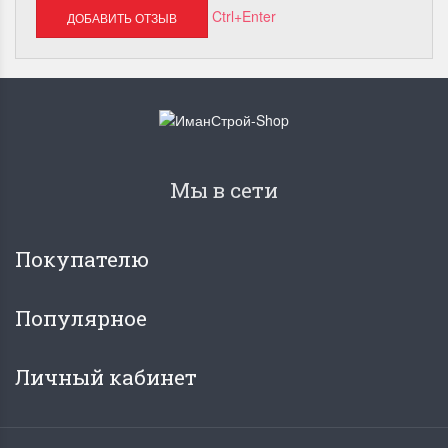
Ctrl+Enter
Мы в сети
Покупателю
Популярное
Личный кабинет