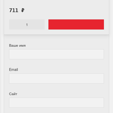
711
₽
Ваше имя
Email
Сайт