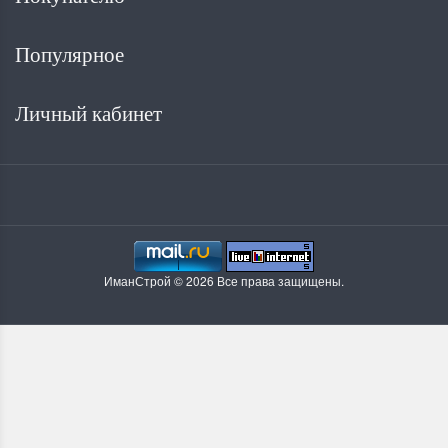
Популярное
Личный кабинет
ИманСтрой © 2026 Все права защищены.