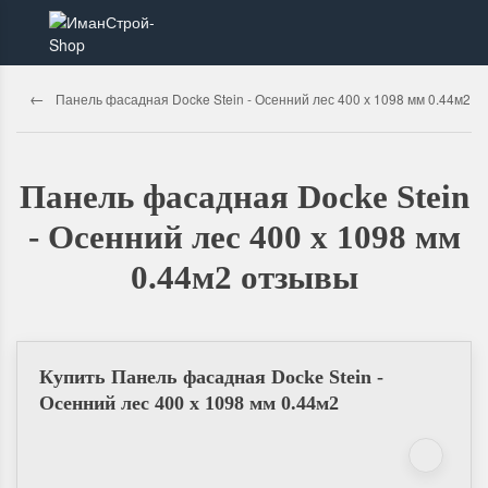
Панель фасадная Docke Stein - Осенний лес 400 х 1098 мм 0.44м2
Панель фасадная Docke Stein
- Осенний лес 400 х 1098 мм
0.44м2 отзывы
Купить Панель фасадная Docke Stein -
Осенний лес 400 х 1098 мм 0.44м2