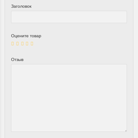
Заголовок
Оцените товар
Отзыв