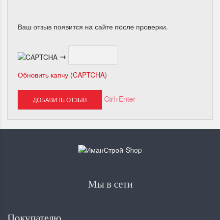
Ваш отзыв появится на сайте после проверки.
→
Обновить капчу (CAPTCHA)
Ctrl+Enter
Мы в сети
Покупателю