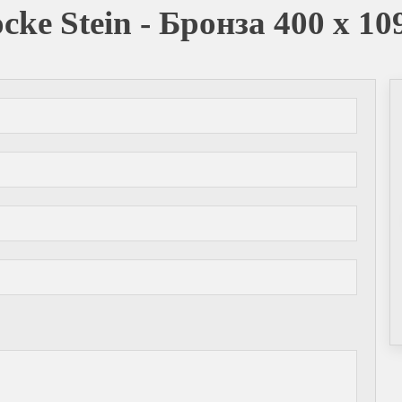
ke Stein - Бронза 400 х 1