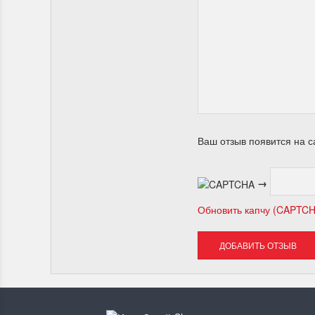
Ваш отзыв появится на с
→
Обновить капчу (CAPTC