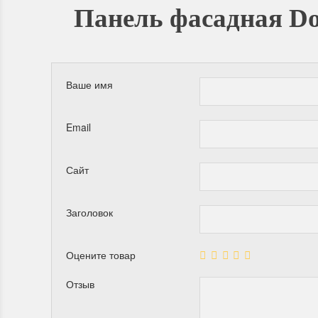
Панель фасадная Doc
Ваше имя
Email
Сайт
Заголовок
Оцените товар
Отзыв