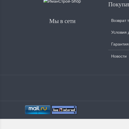
Покупа
Возврат 
Мы в сети
Условия 
Гарантия
Новости