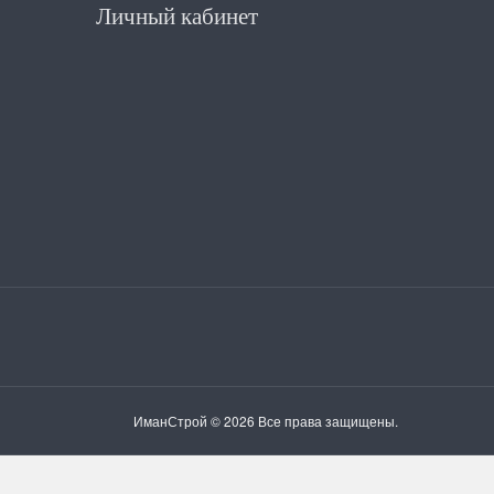
Личный кабинет
ИманСтрой © 2026 Все права защищены.