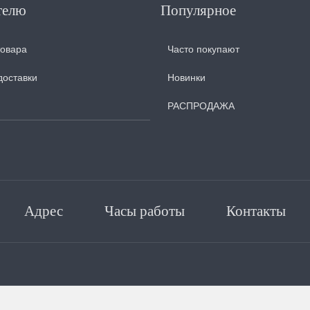
телю
Популярное
товара
Часто покупают
доставки
Новинки
РАСПРОДАЖА
Адрес
Часы работы
Контакты