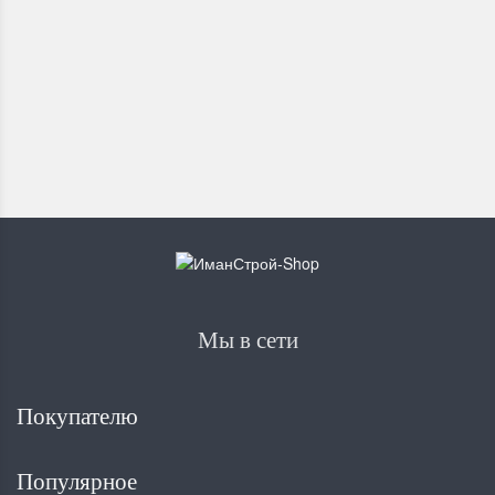
579
₽
Мы в сети
Покупателю
Популярное