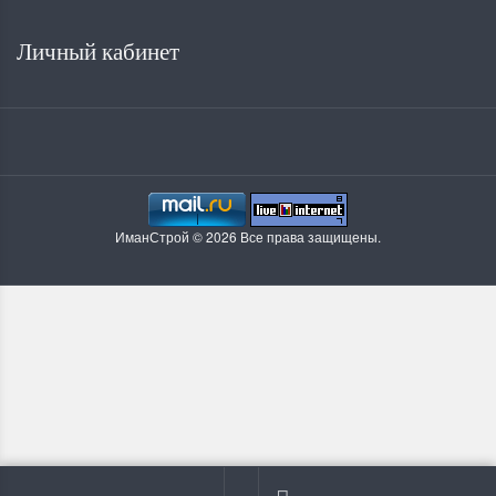
Личный кабинет
ИманСтрой © 2026 Все права защищены.