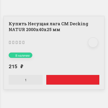
Купить Несущая лага CM Decking
NATUR 2000х40х25 мм
В наличии
215
₽