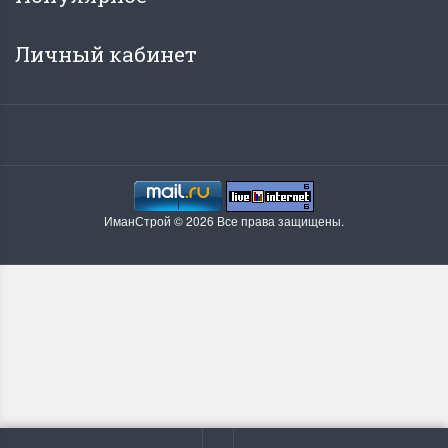
Личный кабинет
ИманСтрой © 2026 Все права защищены.