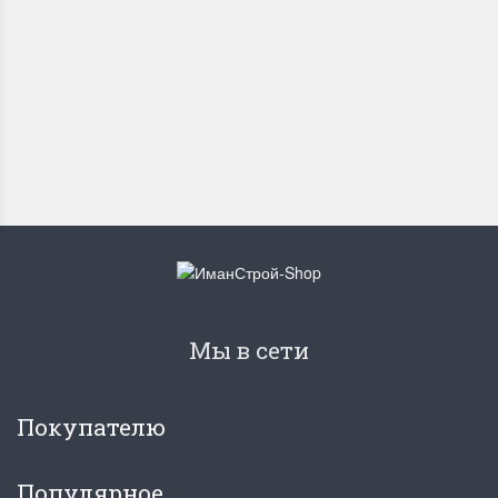
1 780
₽
Мы в сети
Покупателю
Популярное