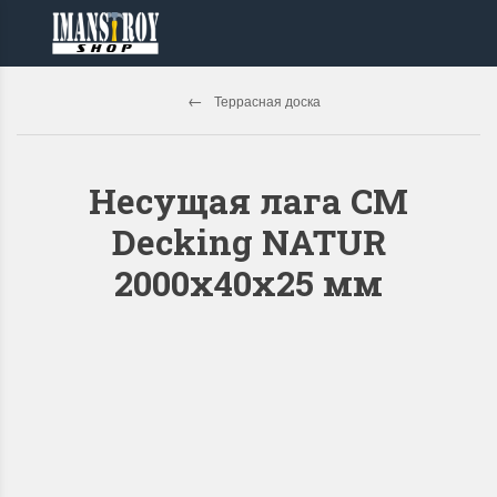
Террасная доска
Несущая лага CM
Decking NATUR
2000х40х25 мм