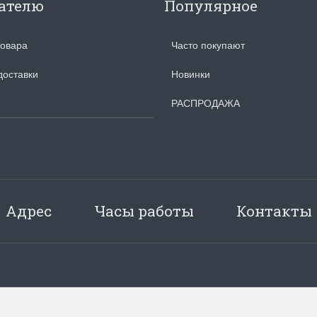
ателю
Популярное
товара
Часто покупают
доставки
Новинки
РАСПРОДАЖА
Адрес
Часы работы
Контакты