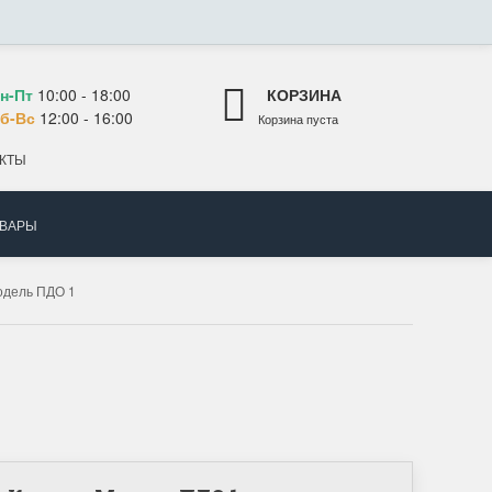
н-Пт
10:00 - 18:00
КОРЗИНА
б-Вс
12:00 - 16:00
Корзина пуста
КТЫ
ОВАРЫ
дель ПДО 1