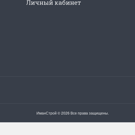
Личный кабинет
ИманСтрой © 2026 Все права защищены.