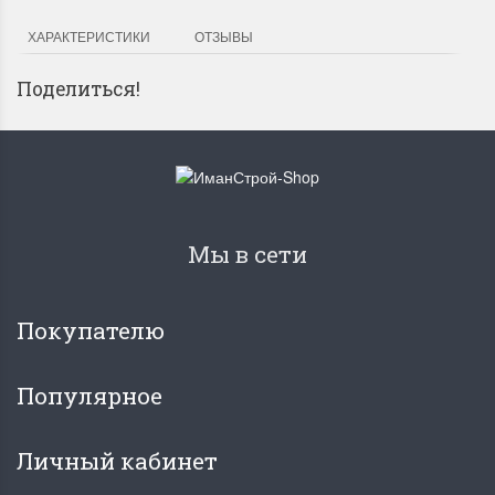
ХАРАКТЕРИСТИКИ
ОТЗЫВЫ
Поделиться!
Мы в сети
Покупателю
Популярное
Личный кабинет