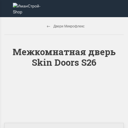
Двери Микрофлекс
Межкомнатная дверь
Skin Doors S26