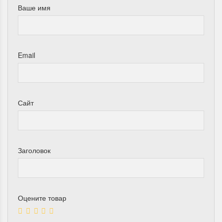
Ваше имя
Email
Сайт
Заголовок
Оцените товар