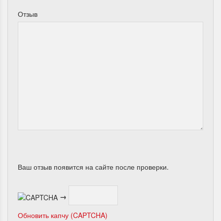
Отзыв
Ваш отзыв появится на сайте после проверки.
→
Обновить капчу (CAPTCHA)