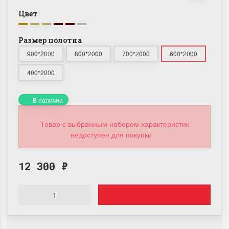
Цвет
Размер полотна
900*2000
800*2000
700*2000
600*2000
400*2000
В наличии
Товар с выбранным набором характеристик
недоступен для покупки
12 300
₽