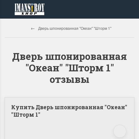
Дверь шпонированная "Океан" "Шторм 1"
Дверь шпонированная
"Океан" "Шторм 1"
отзывы
Купить Дверь шпонированная "Океан"
"Шторм 1"