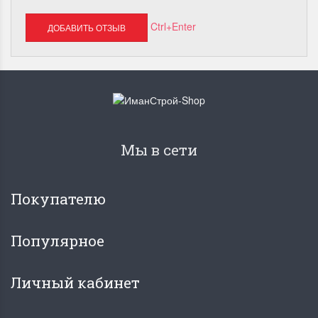
Ctrl+Enter
Мы в сети
Покупателю
Популярное
Личный кабинет