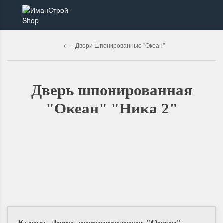
Двери Шпонированные "Океан"
Дверь шпонированная
"Океан" "Ника 2"
Купить Дверь шпонированная "Океан"