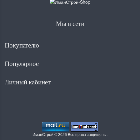
Мы в сети
Покупателю
Популярное
Личный кабинет
ИманСтрой © 2026 Все права защищены.