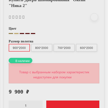
"Ника 2"
Цвет
Размер полотна
900*2000
800*2000
700*2000
600*2000
В наличии
Товар с выбранным набором характеристик
недоступен для покупки
9 900
₽