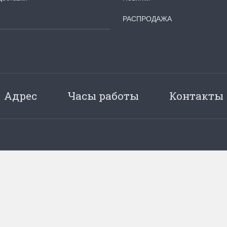
РАСПРОДАЖА
Адрес
Часы работы
Контакты