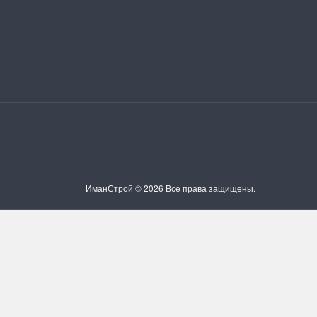
ИманСтрой © 2026 Все права защищены.