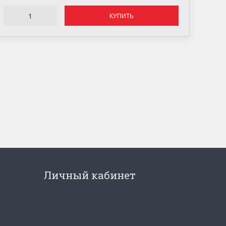
КУПИТЬ
Личный кабинет