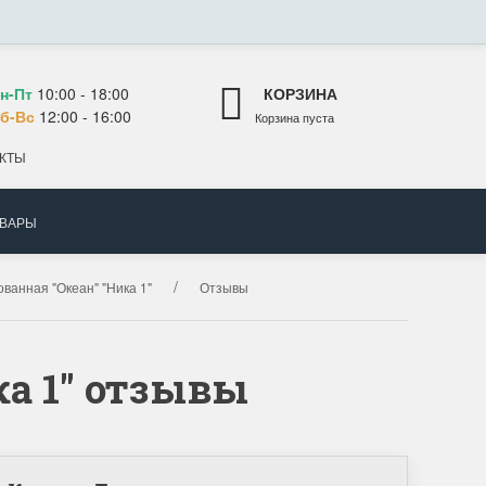
н-Пт
10:00 - 18:00
КОРЗИНА
б-Вс
12:00 - 16:00
Корзина пуста
КТЫ
ОВАРЫ
ванная "Океан" "Ника 1"
Отзывы
а 1" отзывы