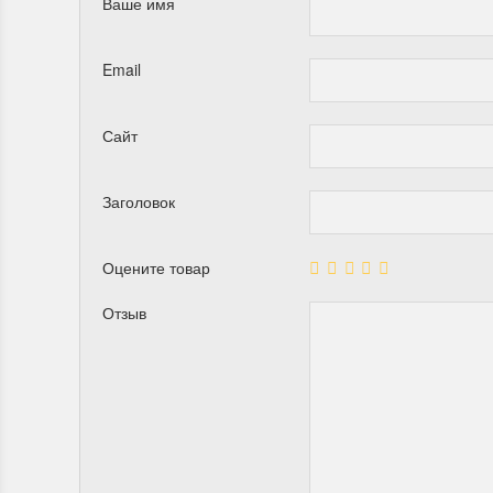
Ваше имя
Email
Сайт
Заголовок
Оцените товар
Отзыв