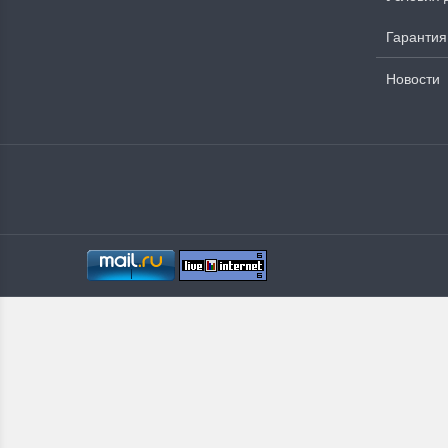
Гарантия
Новости