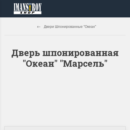
Двери Шпонированные "Океан"
Дверь шпонированная
"Океан" "Марсель"