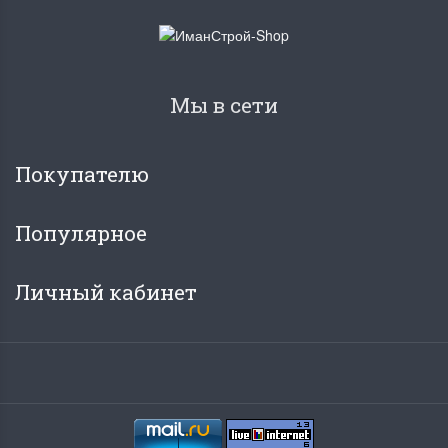
Мы в сети
Покупателю
Популярное
Личный кабинет