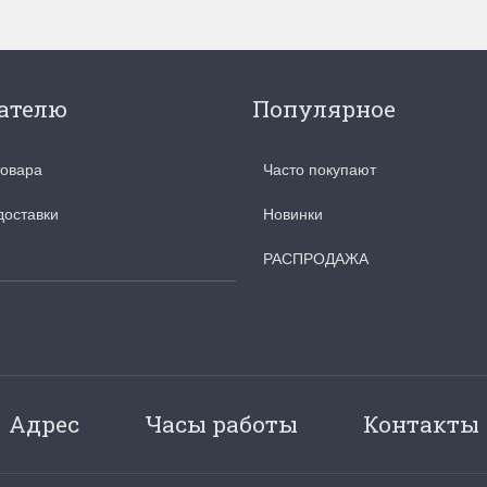
ателю
Популярное
товара
Часто покупают
доставки
Новинки
РАСПРОДАЖА
Адрес
Часы работы
Контакты