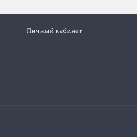
Личный кабинет