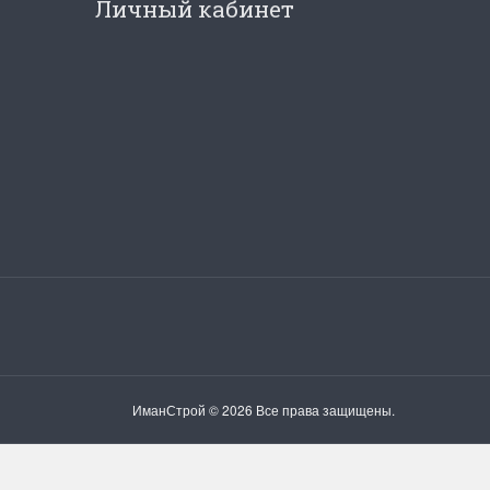
Личный кабинет
ИманСтрой © 2026 Все права защищены.