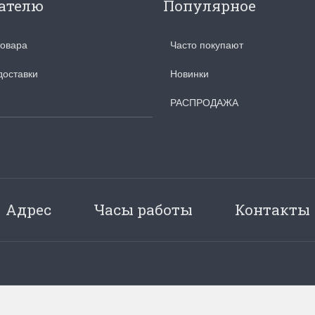
ателю
Популярное
товара
Часто покупают
доставки
Новинки
РАСПРОДАЖА
Адрес
Часы работы
Контакты