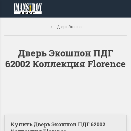
Двери Экошпон
Дверь Экошпон ПДГ
62002 Коллекция Florence
Купить Дверь Экошпон ПДГ 62002