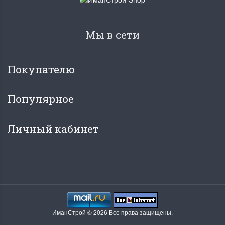
Мы в сети
Покупателю
Популярное
Личный кабинет
ИманСтрой © 2026 Все права защищены.