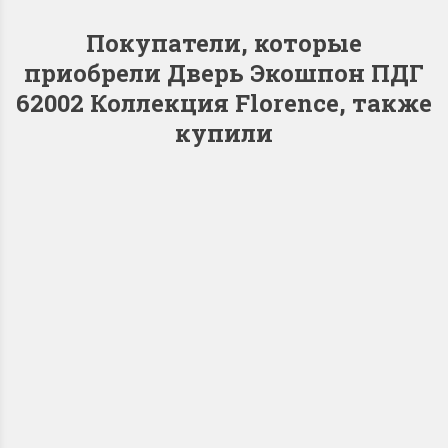
Покупатели, которые
приобрели Дверь Экошпон ПДГ
62002 Коллекция Florence, также
купили