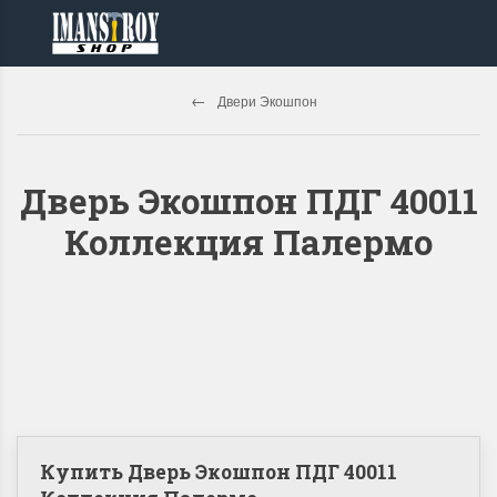
Двери Экошпон
Дверь Экошпон ПДГ 40011
Коллекция Палермо
Купить Дверь Экошпон ПДГ 40011