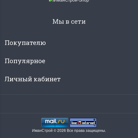
Мы в сети
Покупателю
Популярное
Личный кабинет
ИманСтрой © 2026 Все права защищены.