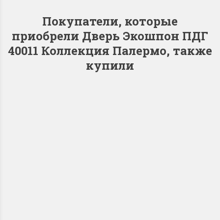
Покупатели, которые
приобрели Дверь Экошпон ПДГ
40011 Коллекция Палермо, также
купили