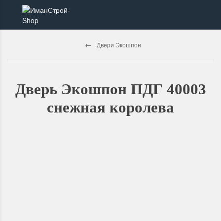
Двери Экошпон
Дверь Экошпон ПДГ 40003
снежная королева