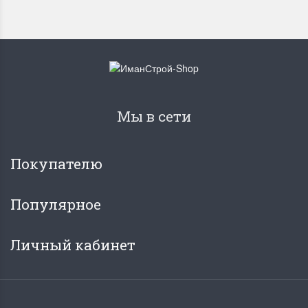
Мы в сети
Покупателю
Популярное
Личный кабинет