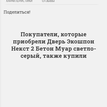
ХАРАКТЕРИСТИКИ
ОТЗЫВЫ
Поделиться!
Покупатели, которые
приобрели Дверь Экошпон
Некст 2 Бетон Муар светло-
серый, также купили