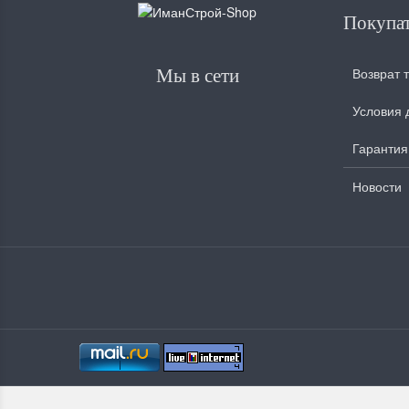
Покупа
Возврат 
Мы в сети
Условия 
Гарантия
Новости