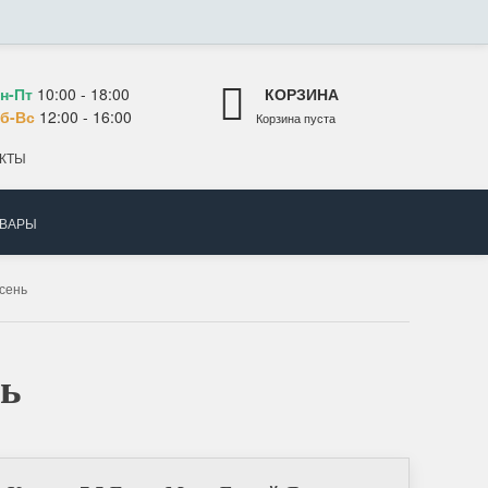
н-Пт
10:00 - 18:00
КОРЗИНА
б-Вс
12:00 - 16:00
Корзина пуста
КТЫ
ОВАРЫ
сень
нь