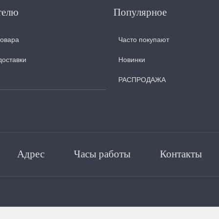
телю
Популярное
товара
Часто покупают
доставки
Новинки
РАСПРОДАЖА
Адрес
Часы работы
Контакты