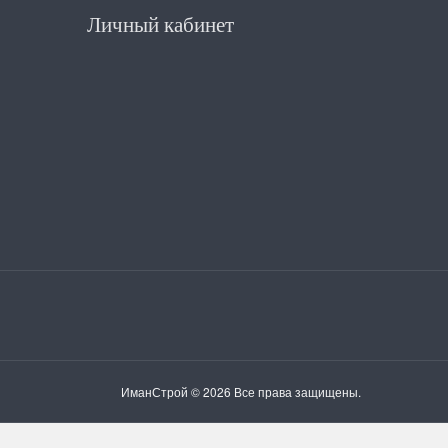
Личный кабинет
ИманСтрой © 2026 Все права защищены.