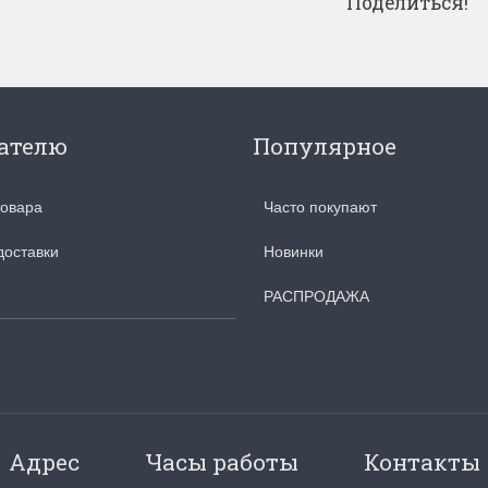
Поделиться!
ателю
Популярное
товара
Часто покупают
доставки
Новинки
РАСПРОДАЖА
Адрес
Часы работы
Контакты