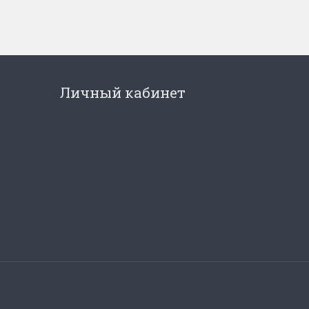
Личный кабинет