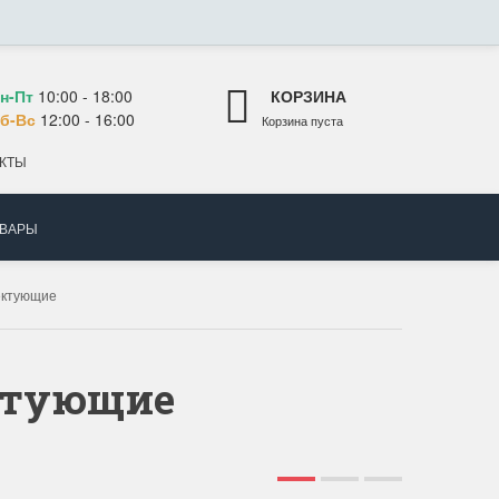
н-Пт
10:00 - 18:00
КОРЗИНА
б-Вс
12:00 - 16:00
Корзина пуста
КТЫ
ОВАРЫ
ектующие
ктующие