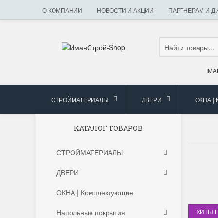
О КОМПАНИИ
НОВОСТИ И АКЦИИ
ПАРТНЕРАМ И Д
IMA
СТРОЙМАТЕРИАЛЫ
ДВЕРИ
ОКНА |
КАТАЛОГ ТОВАРОВ
СТРОЙМАТЕРИАЛЫ
ДВЕРИ
ОКНА | Комплектующие
Напольные покрытия
ХИТЫ 